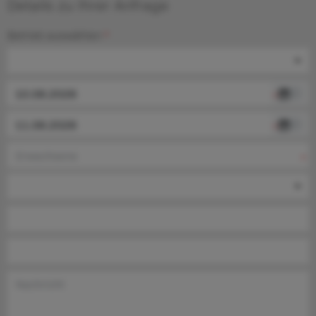
Details zu Ihrer Anfrage
Betrieb auswählen