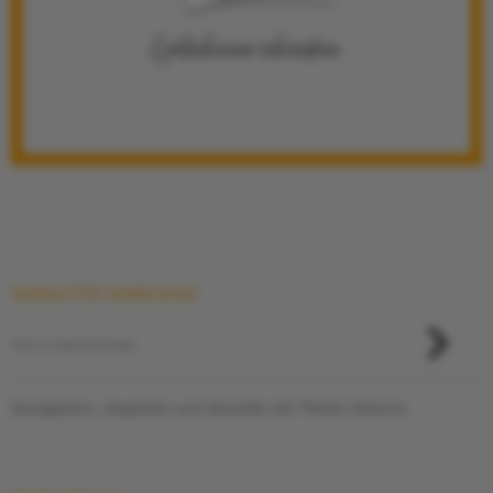
Gutscheine schenken
NEWSLETTER ANMELDUNG
Neuigkeiten, Angebote und Aktuelles der Pletzer Resorts