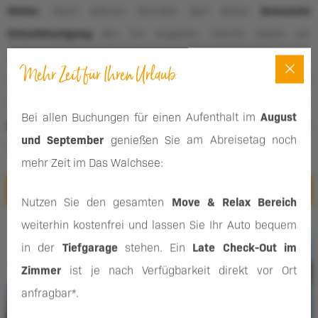
Weise.
Nach aktiven Stunden darf daher
bewusste
Entschleunigung
den Ton angeben. Hierfür haben wir
unseren
harmonischen Relax Bereich
geschaffen. Aber
Mehr Zeit für Ihren Urlaub
auch die
exklusive Lage direkt am See
lässt Geist und
Körper zur Ruhe kommen.
Feinste Kulinarik
und unser
Bei allen Buchungen für einen Aufenthalt im
August
persönlicher Service
machen den Aufenthalt im Das
und September
genießen Sie am Abreisetag noch
Walchsee Lakeside komplett.
mehr Zeit im Das Walchsee:
SOMMERAUSZEIT BUCHEN
Nutzen Sie den gesamten
Move & Relax Bereich
weiterhin kostenfrei und lassen Sie Ihr Auto bequem
in der
Tiefgarage
stehen. Ein
Late Check-Out im
Zimmer
ist je nach Verfügbarkeit direkt vor Ort
anfragbar*.