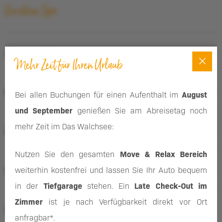
Emotion Spa
Algenpackung
Mehr Zeit für Ihren Urlaub
Moorpackung
Bei allen Buchungen für einen Aufenthalt im
August
und September
genießen Sie am Abreisetag noch
mehr Zeit im Das Walchsee:
Körperpeeling
Nutzen Sie den gesamten
Move & Relax Bereich
Feuchtigkeitspackung
weiterhin kostenfrei und lassen Sie Ihr Auto bequem
in der
Tiefgarage
stehen. Ein
Late Check-Out im
Zimmer
ist je nach Verfügbarkeit direkt vor Ort
Körperpeeling & Körperpackung
anfragbar*.