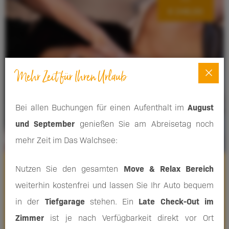
€ 248,00
Mehr Zeit für Ihren Urlaub
Bei allen Buchungen für einen Aufenthalt im
August
und September
genießen Sie am Abreisetag noch
mehr Zeit im Das Walchsee:
Nutzen Sie den gesamten
Move & Relax Bereich
3 TAGE WOHLFÜHLZEIT
weiterhin kostenfrei und lassen Sie Ihr Auto bequem
Wellnesspackage
in der
Tiefgarage
stehen. Ein
Late Check-Out im
Gönne dir eine kurze, energiespendende Auszeit mit
Zimmer
ist je nach Verfügbarkeit direkt vor Ort
deinem persönlichen Wohlfühlprogramm für deine