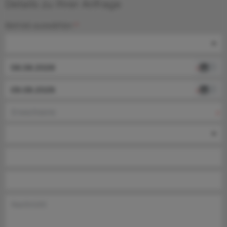
Details zu Ihrer Anfrage
Betrieb auswählen