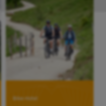
Bike-Hotel