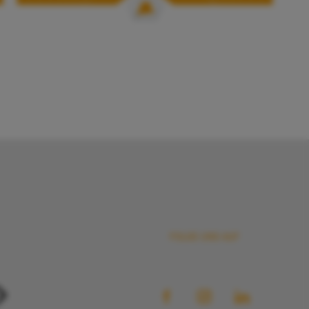
FOLGE UNS AUF