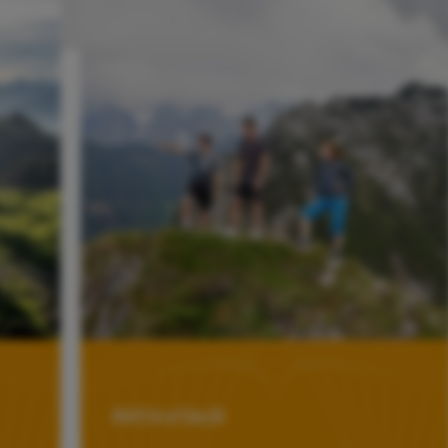
Aktivurlaub