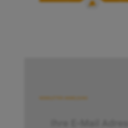
NEWSLETTER ANMELDUNG