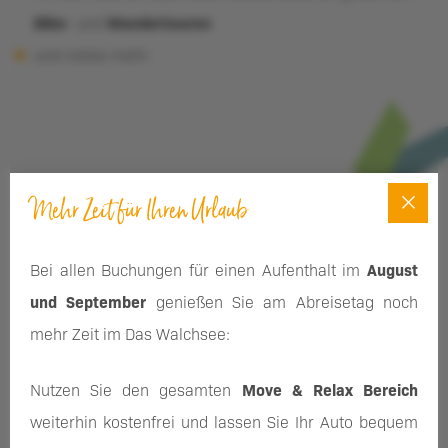
Bike
- und
Wandertouren
und vieles mehr
Mehr Zeit für Ihren Urlaub
Sommerurlaub
Bei allen Buchungen für einen Aufenthalt im
August
und September
genießen Sie am Abreisetag noch
Eine einzige sattgrüne und saftig-frische Freude!
mehr Zeit im Das Walchsee:
DETAILS
Nutzen Sie den gesamten
Move & Relax Bereich
weiterhin kostenfrei und lassen Sie Ihr Auto bequem